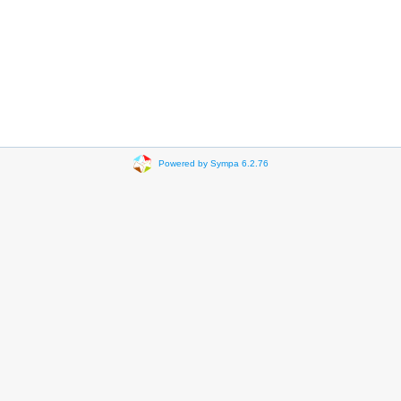
Powered by Sympa 6.2.76