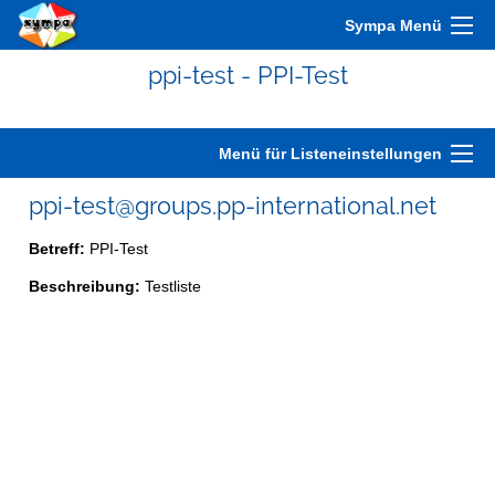
Sympa Menü
ppi-test - PPI-Test
Menü für Listeneinstellungen
ppi-test@groups.pp-international.net
Betreff:
PPI-Test
Beschreibung:
Testliste